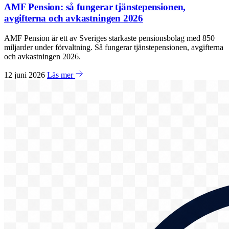
AMF Pension: så fungerar tjänstepensionen,
avgifterna och avkastningen 2026
AMF Pension är ett av Sveriges starkaste pensionsbolag med 850
miljarder under förvaltning. Så fungerar tjänstepensionen, avgifterna
och avkastningen 2026.
12 juni 2026
Läs mer