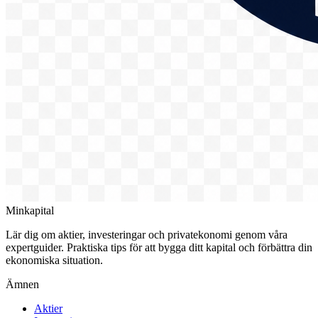
Minkapital
Lär dig om aktier, investeringar och privatekonomi genom våra
expertguider. Praktiska tips för att bygga ditt kapital och förbättra din
ekonomiska situation.
Ämnen
Aktier