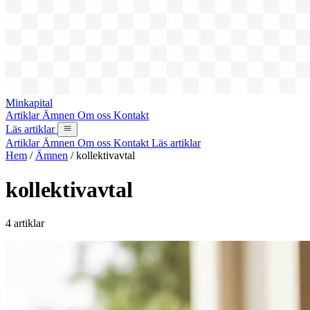
Minkapital
Artiklar
Ämnen
Om oss
Kontakt
Läs artiklar
Artiklar
Ämnen
Om oss
Kontakt
Läs artiklar
Hem
/
Ämnen
/
kollektivavtal
kollektivavtal
4 artiklar