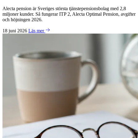
Alecta pension är Sveriges största tjänstepensionsbolag med 2,8
miljoner kunder. Så fungerar ITP 2, Alecta Optimal Pension, avgifter
och höjningen 2026.
18 juni 2026
Läs mer