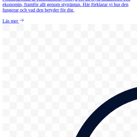
ekonomin, framför allt genom styrräntan. Här förklarar vi hur den
fungerar och vad den betyder för dig.
Läs mer