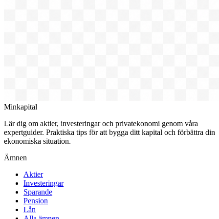
Minkapital
Lär dig om aktier, investeringar och privatekonomi genom våra
expertguider. Praktiska tips för att bygga ditt kapital och förbättra din
ekonomiska situation.
Ämnen
Aktier
Investeringar
Sparande
Pension
Lån
Alla ämnen