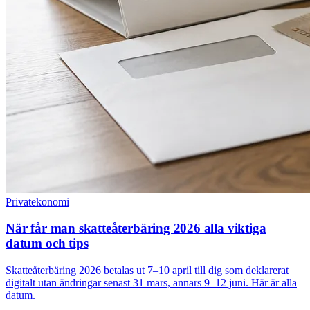
Privatekonomi
När får man skatteåterbäring 2026 alla viktiga
datum och tips
Skatteåterbäring 2026 betalas ut 7–10 april till dig som deklarerat
digitalt utan ändringar senast 31 mars, annars 9–12 juni. Här är alla
datum.