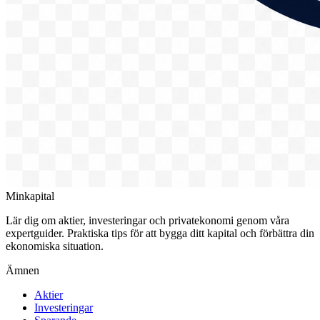
Minkapital
Lär dig om aktier, investeringar och privatekonomi genom våra
expertguider. Praktiska tips för att bygga ditt kapital och förbättra din
ekonomiska situation.
Ämnen
Aktier
Investeringar