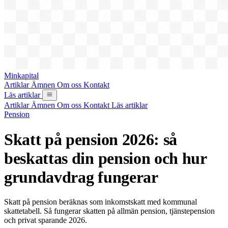
Minkapital
Artiklar
Ämnen
Om oss
Kontakt
Läs artiklar
Artiklar
Ämnen
Om oss
Kontakt
Läs artiklar
Pension
Skatt på pension 2026: så
beskattas din pension och hur
grundavdrag fungerar
Skatt på pension beräknas som inkomstskatt med kommunal
skattetabell. Så fungerar skatten på allmän pension, tjänstepension
och privat sparande 2026.