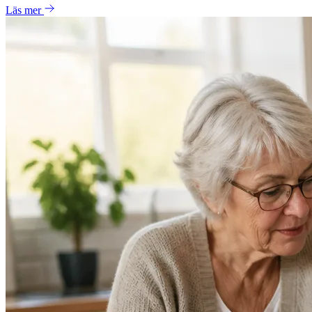
Läs mer