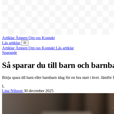
Artiklar
Ämnen
Om oss
Kontakt
Läs artiklar
Artiklar
Ämnen
Om oss
Kontakt
Läs artiklar
Sparande
Så sparar du till barn och barnbar
Börja spara till barn eller barnbarn idag för en bra start i livet. Jämf
L
Lina Nilsson
30 december 2025