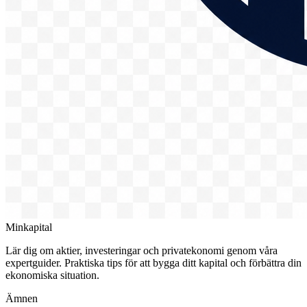
Minkapital
Lär dig om aktier, investeringar och privatekonomi genom våra
expertguider. Praktiska tips för att bygga ditt kapital och förbättra din
ekonomiska situation.
Ämnen