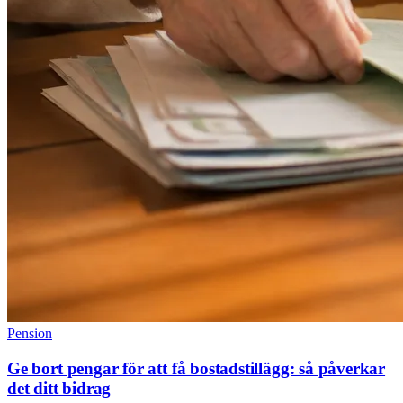
Pension
Ge bort pengar för att få bostadstillägg: så påverkar
det ditt bidrag