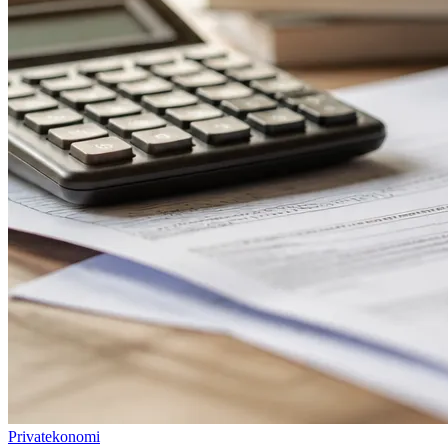
Privatekonomi