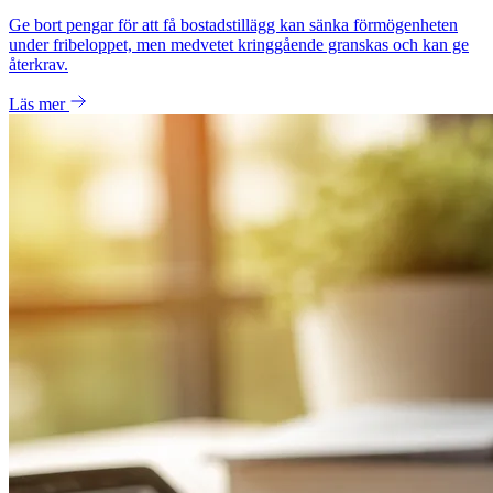
Ge bort pengar för att få bostadstillägg kan sänka förmögenheten
under fribeloppet, men medvetet kringgående granskas och kan ge
återkrav.
Läs mer