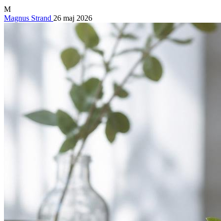
M
Magnus Strand
26 maj 2026