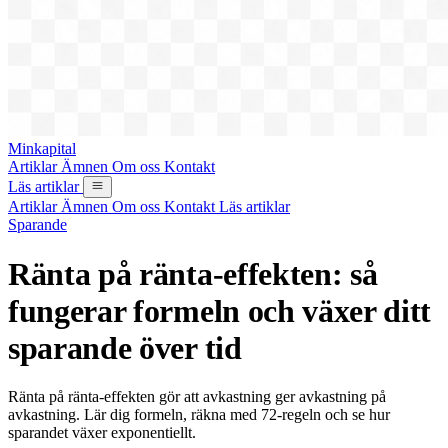
Minkapital
Artiklar
Ämnen
Om oss
Kontakt
Läs artiklar
Artiklar
Ämnen
Om oss
Kontakt
Läs artiklar
Sparande
Ränta på ränta-effekten: så
fungerar formeln och växer ditt
sparande över tid
Ränta på ränta-effekten gör att avkastning ger avkastning på
avkastning. Lär dig formeln, räkna med 72-regeln och se hur
sparandet växer exponentiellt.