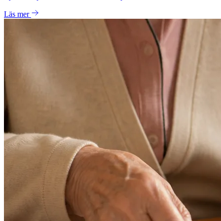
Läs mer