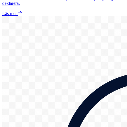
deklarera.
Läs mer