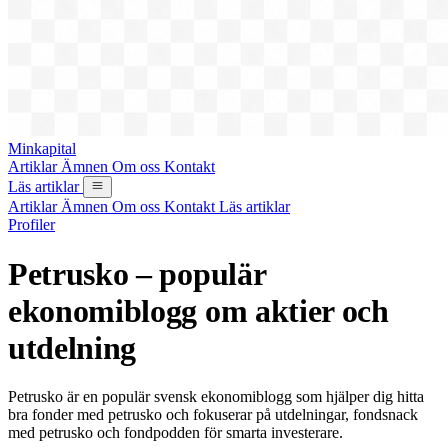
Minkapital
Artiklar
Ämnen
Om oss
Kontakt
Läs artiklar
Artiklar
Ämnen
Om oss
Kontakt
Läs artiklar
Profiler
Petrusko – populär
ekonomiblogg om aktier och
utdelning
Petrusko är en populär svensk ekonomiblogg som hjälper dig hitta
bra fonder med petrusko och fokuserar på utdelningar, fondsnack
med petrusko och fondpodden för smarta investerare.