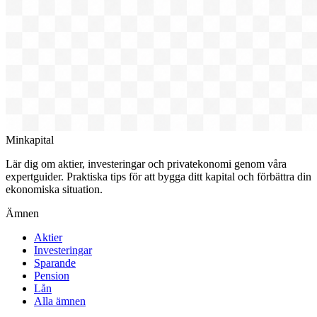
Minkapital
Lär dig om aktier, investeringar och privatekonomi genom våra
expertguider. Praktiska tips för att bygga ditt kapital och förbättra din
ekonomiska situation.
Ämnen
Aktier
Investeringar
Sparande
Pension
Lån
Alla ämnen