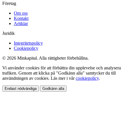
Företag
Om oss
Kontakt
Artiklar
Juridik
Integritetspolicy
Cookiepolicy
© 2026 Minkapital. Alla rättigheter förbehållna.
Vi använder cookies för att förbättra din upplevelse och analysera
trafiken. Genom att klicka på "Godkänn alla" samtycker du till
användningen av cookies. Läs mer i vår
cookiepolicy
.
Endast nödvändiga
Godkänn alla