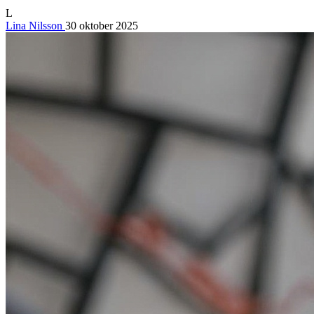
L
Lina Nilsson
30 oktober 2025