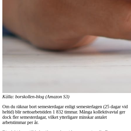
Källa: borskollen-blog (Amazon S3)
Om du räknar bort semesterdagar enligt semesterlagen (25 dagar vid
heltid) blir nettoarbetstiden 1 832 timmar. Många kollektivavtal ger
dock fler semesterdagar, vilket ytterligare minskar antalet
arbetstimmar per år.