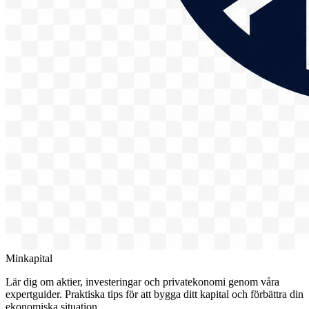
Minkapital
Lär dig om aktier, investeringar och privatekonomi genom våra
expertguider. Praktiska tips för att bygga ditt kapital och förbättra din
ekonomiska situation.