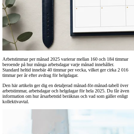
Arbetstimmar per månad 2025 varierar mellan 160 och 184 timmar
beroende på hur många arbetsdagar varje månad innehåller.
Standard heltid innebär 40 timmar per vecka, vilket ger cirka 2 016
timmar per år efter avdrag för helgdagar.
Den här artikeln ger dig en detaljerad månad-för-månad-tabell över
arbetstimmar, arbetsdagar och helgdagar för hela 2025. Du får även
information om hur årsarbetstid beräknas och vad som gäller enligt
kollektivavtal.