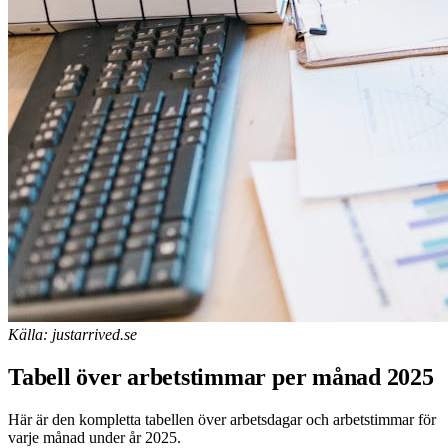
Källa: justarrived.se
Tabell över arbetstimmar per månad 2025
Här är den kompletta tabellen över arbetsdagar och arbetstimmar för
varje månad under år 2025.