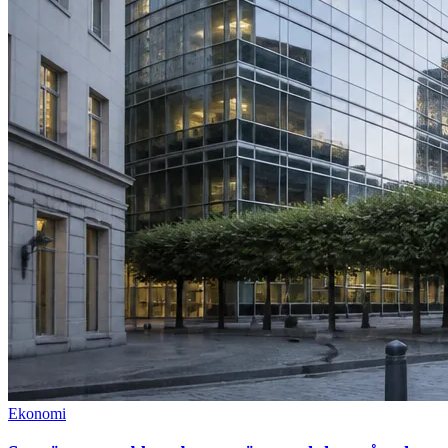
Ekonomi