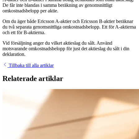
De får inte blandas i samma beräkning av genomsnittligt
omkostnadsbelopp per aktie.
Om du äger både Ericsson A-aktier och Ericsson B-aktier beräknar
du två separata genomsnittliga omkostnadsbelopp. Ett för A-aktierna
och ett för B-aktierna.
Vid försäljning anger du vilket aktieslag du sålt. Använd
motsvarande omkostnadsbelopp för just det aktieslag du sålt i din
deklaration.
Tillbaka till alla artiklar
Relaterade artiklar