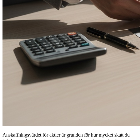
Anskaffningsvärdet för aktier är grunden för hur mycket skatt du