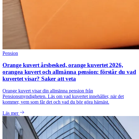
Pension
Orange kuvert årsbesked, orange kuvertet 2026,
orangea kuvert och allmänna pension: förstår du vad
kuvertet visar? Saker att veta
Orange kuvert visar din allmänna pension från
Pensionsmyndigheten. Läs om vad kuvertet innehåller, när det
kommer, vem som får det och vad du bör göra härnäst.
Läs mer