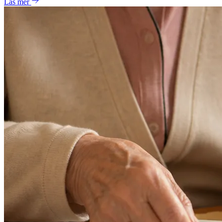
Läs mer