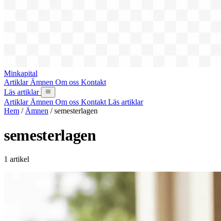
Minkapital
Artiklar
Ämnen
Om oss
Kontakt
Läs artiklar
Artiklar
Ämnen
Om oss
Kontakt
Läs artiklar
Hem
/
Ämnen
/
semesterlagen
semesterlagen
1 artikel