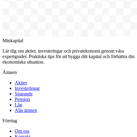
Minkapital
Lär dig om aktier, investeringar och privatekonomi genom våra
expertguider. Praktiska tips för att bygga ditt kapital och förbättra din
ekonomiska situation.
Ämnen
Aktier
Investeringar
Sparande
Pension
Lån
Alla ämnen
Företag
Om oss
Kontakt