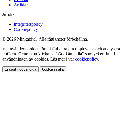
Artiklar
Juridik
Integritetspolicy
Cookiepolicy
© 2026 Minkapital. Alla rättigheter förbehållna.
Vi använder cookies för att förbättra din upplevelse och analysera
trafiken. Genom att klicka på "Godkänn alla" samtycker du till
användningen av cookies. Läs mer i vår
cookiepolicy
.
Endast nödvändiga
Godkänn alla