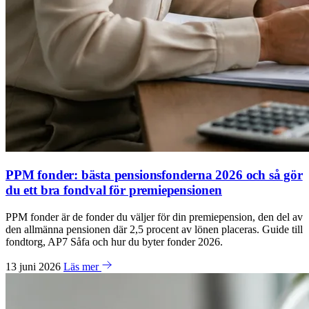
PPM fonder: bästa pensionsfonderna 2026 och så gör
du ett bra fondval för premiepensionen
PPM fonder är de fonder du väljer för din premiepension, den del av
den allmänna pensionen där 2,5 procent av lönen placeras. Guide till
fondtorg, AP7 Såfa och hur du byter fonder 2026.
13 juni 2026
Läs mer