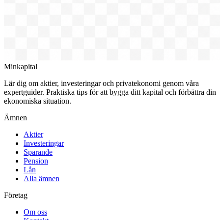
Minkapital
Lär dig om aktier, investeringar och privatekonomi genom våra
expertguider. Praktiska tips för att bygga ditt kapital och förbättra din
ekonomiska situation.
Ämnen
Aktier
Investeringar
Sparande
Pension
Lån
Alla ämnen
Företag
Om oss