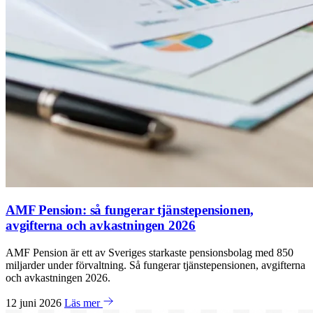
AMF Pension: så fungerar tjänstepensionen,
avgifterna och avkastningen 2026
AMF Pension är ett av Sveriges starkaste pensionsbolag med 850
miljarder under förvaltning. Så fungerar tjänstepensionen, avgifterna
och avkastningen 2026.
12 juni 2026
Läs mer