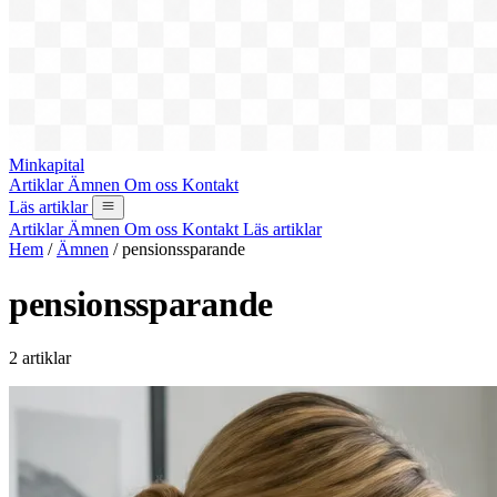
Minkapital
Artiklar
Ämnen
Om oss
Kontakt
Läs artiklar
Artiklar
Ämnen
Om oss
Kontakt
Läs artiklar
Hem
/
Ämnen
/
pensionssparande
pensionssparande
2 artiklar