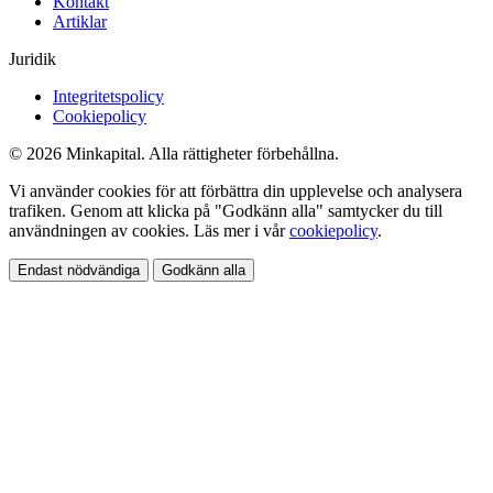
Kontakt
Artiklar
Juridik
Integritetspolicy
Cookiepolicy
© 2026 Minkapital. Alla rättigheter förbehållna.
Vi använder cookies för att förbättra din upplevelse och analysera
trafiken. Genom att klicka på "Godkänn alla" samtycker du till
användningen av cookies. Läs mer i vår
cookiepolicy
.
Endast nödvändiga
Godkänn alla