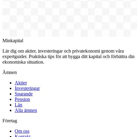
Minkapital
Lär dig om aktier, investeringar och privatekonomi genom våra
expertguider. Praktiska tips för att bygga ditt kapital och förbättra din
ekonomiska situation.
Ämnen
Aktier
Investeringar
Sparande
Pension
Lån
Alla ämnen
Företag
Om oss
Kontakt