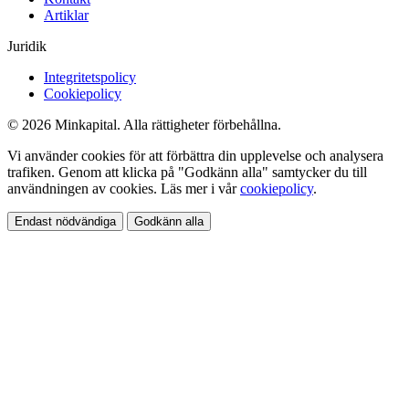
Artiklar
Juridik
Integritetspolicy
Cookiepolicy
© 2026 Minkapital. Alla rättigheter förbehållna.
Vi använder cookies för att förbättra din upplevelse och analysera
trafiken. Genom att klicka på "Godkänn alla" samtycker du till
användningen av cookies. Läs mer i vår
cookiepolicy
.
Endast nödvändiga
Godkänn alla