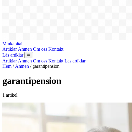
Minkapital
Artiklar
Ämnen
Om oss
Kontakt
Läs artiklar
Artiklar
Ämnen
Om oss
Kontakt
Läs artiklar
Hem
/
Ämnen
/
garantipension
garantipension
1 artikel