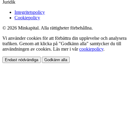
Juridik
Integritetspolicy
Cookiepolicy
© 2026 Minkapital. Alla rättigheter förbehållna.
Vi använder cookies för att förbättra din upplevelse och analysera
trafiken. Genom att klicka på "Godkänn alla" samtycker du till
användningen av cookies. Läs mer i vår
cookiepolicy
.
Endast nödvändiga
Godkänn alla