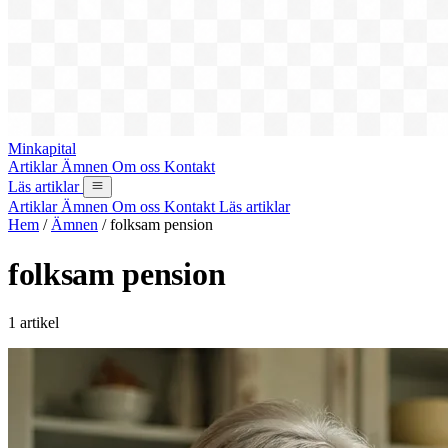
Minkapital
Artiklar
Ämnen
Om oss
Kontakt
Läs artiklar
Artiklar
Ämnen
Om oss
Kontakt
Läs artiklar
Hem
/
Ämnen
/
folksam pension
folksam pension
1 artikel