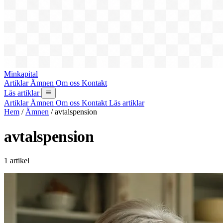
Minkapital
Artiklar
Ämnen
Om oss
Kontakt
Läs artiklar
Artiklar
Ämnen
Om oss
Kontakt
Läs artiklar
Hem
/
Ämnen
/
avtalspension
avtalspension
1 artikel