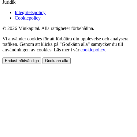
Juridik
Integritetspolicy
Cookiepolicy
© 2026 Minkapital. Alla rättigheter förbehållna.
Vi använder cookies för att förbättra din upplevelse och analysera
trafiken. Genom att klicka på "Godkänn alla" samtycker du till
användningen av cookies. Läs mer i vår
cookiepolicy
.
Endast nödvändiga
Godkänn alla