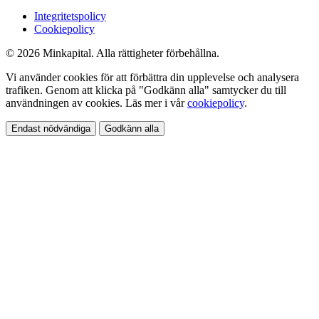
Integritetspolicy
Cookiepolicy
© 2026 Minkapital. Alla rättigheter förbehållna.
Vi använder cookies för att förbättra din upplevelse och analysera
trafiken. Genom att klicka på "Godkänn alla" samtycker du till
användningen av cookies. Läs mer i vår
cookiepolicy
.
Endast nödvändiga
Godkänn alla