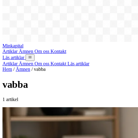
Minkapital
Artiklar
Ämnen
Om oss
Kontakt
Läs artiklar
Artiklar
Ämnen
Om oss
Kontakt
Läs artiklar
Hem
/
Ämnen
/
vabba
vabba
1 artikel