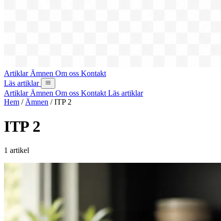
Artiklar
Ämnen
Om oss
Kontakt
Läs artiklar
Artiklar
Ämnen
Om oss
Kontakt
Läs artiklar
Hem
/
Ämnen
/
ITP 2
ITP 2
1 artikel