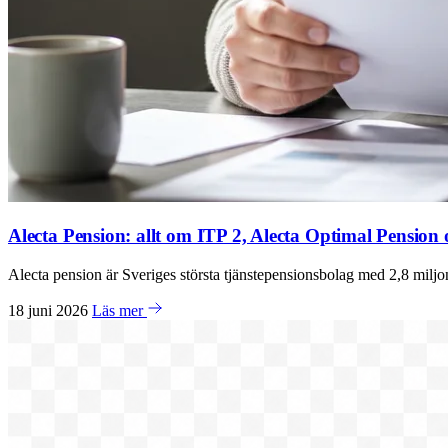
Alecta Pension: allt om ITP 2, Alecta Optimal Pension 
Alecta pension är Sveriges största tjänstepensionsbolag med 2,8 milj
18 juni 2026
Läs mer