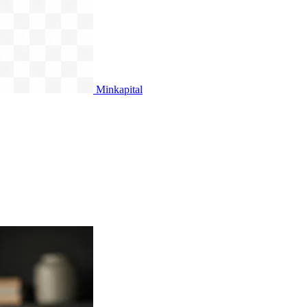
Minkapital