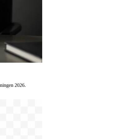
jningen 2026.