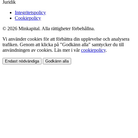
Juridik
Integritetspolicy
Cookiepolicy
© 2026 Minkapital. Alla rättigheter förbehållna.
Vi använder cookies för att förbättra din upplevelse och analysera
trafiken. Genom att klicka på "Godkänn alla" samtycker du till
användningen av cookies. Läs mer i vår
cookiepolicy
.
Endast nödvändiga
Godkänn alla