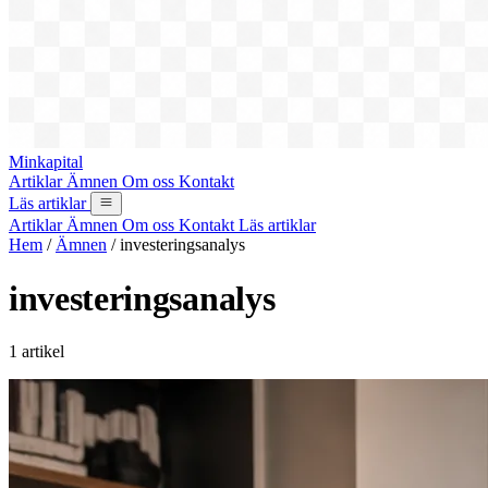
Minkapital
Artiklar
Ämnen
Om oss
Kontakt
Läs artiklar
Artiklar
Ämnen
Om oss
Kontakt
Läs artiklar
Hem
/
Ämnen
/
investeringsanalys
investeringsanalys
1 artikel