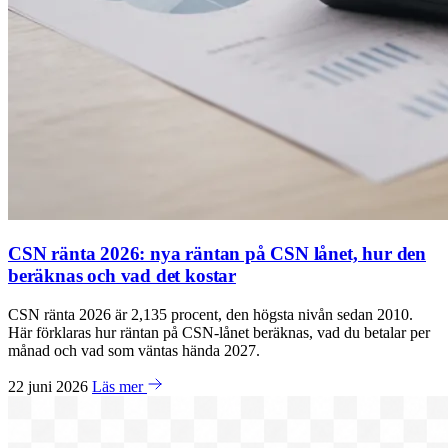
CSN ränta 2026: nya räntan på CSN lånet, hur den
beräknas och vad det kostar
CSN ränta 2026 är 2,135 procent, den högsta nivån sedan 2010.
Här förklaras hur räntan på CSN-lånet beräknas, vad du betalar per
månad och vad som väntas hända 2027.
22 juni 2026
Läs mer