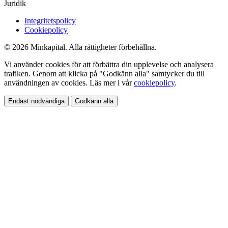
Juridik
Integritetspolicy
Cookiepolicy
© 2026 Minkapital. Alla rättigheter förbehållna.
Vi använder cookies för att förbättra din upplevelse och analysera
trafiken. Genom att klicka på "Godkänn alla" samtycker du till
användningen av cookies. Läs mer i vår
cookiepolicy
.
Endast nödvändiga
Godkänn alla