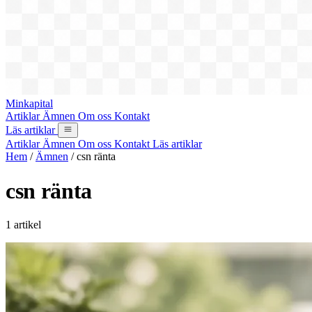
Minkapital
Artiklar
Ämnen
Om oss
Kontakt
Läs artiklar
Artiklar
Ämnen
Om oss
Kontakt
Läs artiklar
Hem
/
Ämnen
/
csn ränta
csn ränta
1 artikel