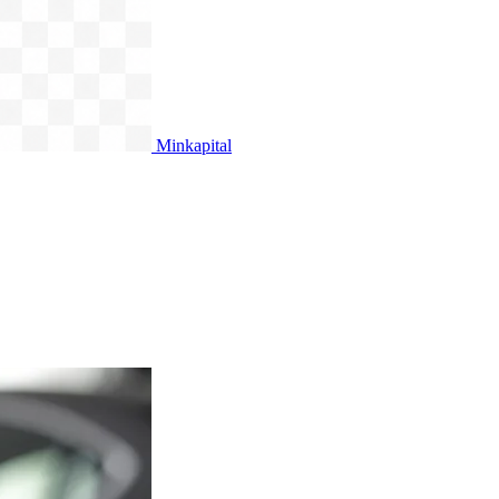
Minkapital