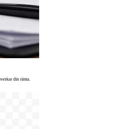
verkar din ränta.