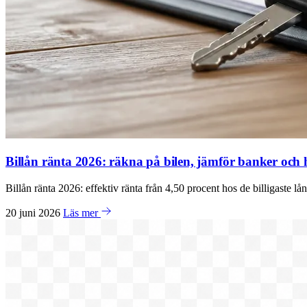
Billån ränta 2026: räkna på bilen, jämför banker och hi
Billån ränta 2026: effektiv ränta från 4,50 procent hos de billigaste 
20 juni 2026
Läs mer