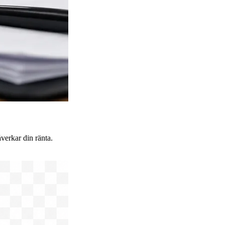
verkar din ränta.