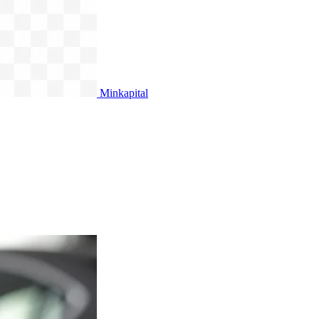
Minkapital