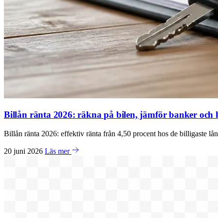
Billån ränta 2026: räkna på bilen, jämför banker och hi
Billån ränta 2026: effektiv ränta från 4,50 procent hos de billigaste 
20 juni 2026
Läs mer